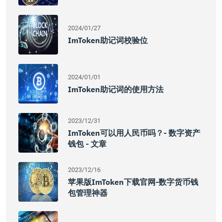
2024/01/27
ImToken助记词校验位
2024/01/01
ImToken助记词的使用方法
2023/12/31
ImToken可以用人民币吗？- 数字资产
钱包 - 文章
2023/12/16
苹果版imToken下载官网-数字货币钱
包管理神器