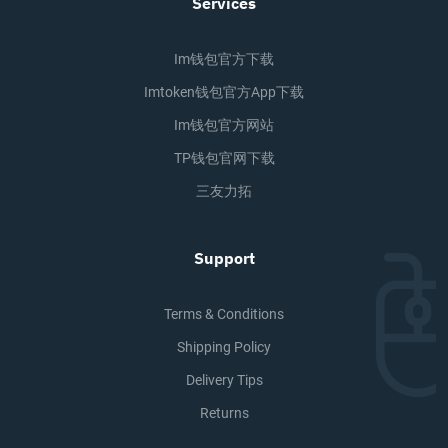
Services
Im钱包官方下载
Imtoken钱包官方app下载
Im钱包官方网站
TP钱包官网下载
三友力拓
Support
Terms & Conditions
Shipping Policy
Delivery Tips
Returns