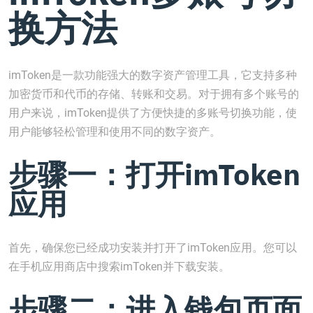
换方法
imToken是一款功能强大的数字资产管理工具，它支持多种
加密货币和代币的存储、转账和交易。对于拥有多个账号的
用户来说，imToken提供了方便快捷的多账号切换功能，使
用户能够轻松管理和使用不同的数字资产。
步骤一：打开imToken
应用
首先，确保您已经成功安装并打开了imToken应用。您可以
在手机应用商店中搜索imToken并下载安装。
步骤二：进入钱包页面