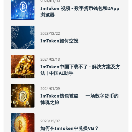
2024/01/09
ImToken 视频 - 数字货币钱包和DApp
浏览器
2023/12/22
ImToken如何空投
2024/02/13
ImToken中国下载不了 - 解决方案及方
法 | 中国AI助手
2024/01/09
ImToken钱包被盗——一场数字货币的
惊魂之旅
2023/12/07
如何在imToken中兑换VG？