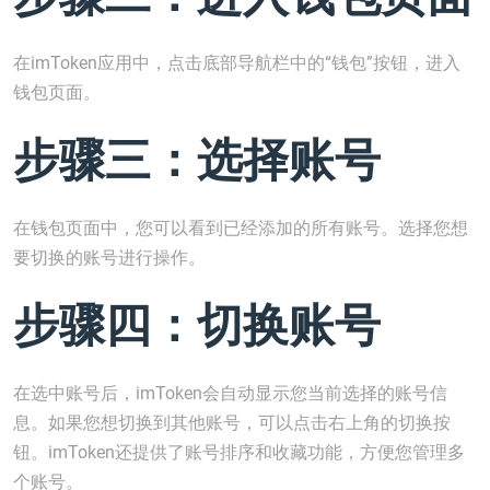
在imToken应用中，点击底部导航栏中的“钱包”按钮，进入
钱包页面。
步骤三：选择账号
在钱包页面中，您可以看到已经添加的所有账号。选择您想
要切换的账号进行操作。
步骤四：切换账号
在选中账号后，imToken会自动显示您当前选择的账号信
息。如果您想切换到其他账号，可以点击右上角的切换按
钮。imToken还提供了账号排序和收藏功能，方便您管理多
个账号。