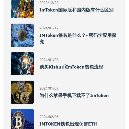
2023/12/28
ImToken国际版和国内版有什么区别
2024/01/17
IMToken签名是什么？- 密码学应用探
究
2024/01/08
购买kishu币imToken钱包流程
2024/01/08
为什么苹果手机下载不了imToken
2024/02/06
IMTOKEN钱包出现仿冒ETH