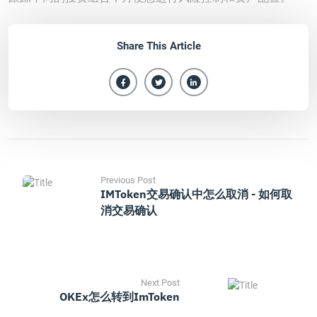
Share This Article
Previous Post
IMToken交易确认中怎么取消 - 如何取
消交易确认
Next Post
OKEx怎么转到imToken