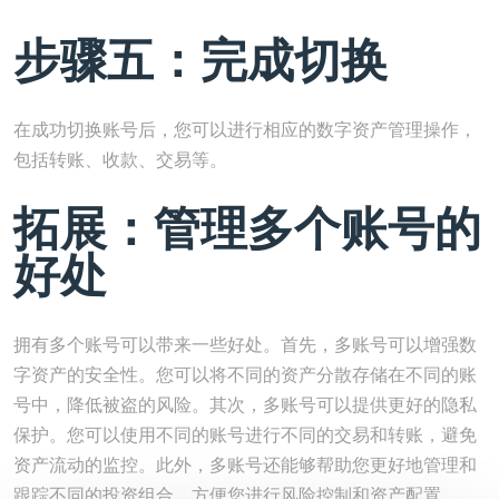
步骤五：完成切换
在成功切换账号后，您可以进行相应的数字资产管理操作，
包括转账、收款、交易等。
拓展：管理多个账号的
好处
拥有多个账号可以带来一些好处。首先，多账号可以增强数
字资产的安全性。您可以将不同的资产分散存储在不同的账
号中，降低被盗的风险。其次，多账号可以提供更好的隐私
保护。您可以使用不同的账号进行不同的交易和转账，避免
资产流动的监控。此外，多账号还能够帮助您更好地管理和
跟踪不同的投资组合，方便您进行风险控制和资产配置。