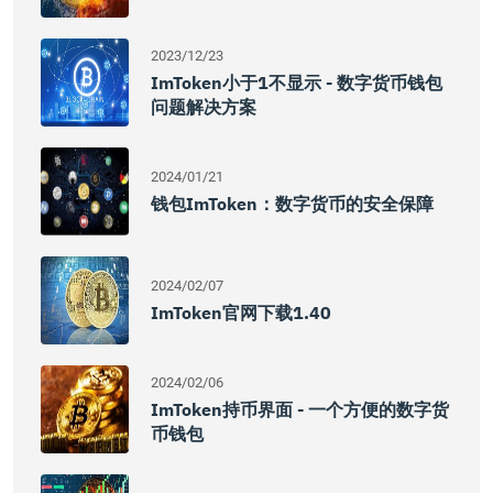
2023/12/23
ImToken小于1不显示 - 数字货币钱包
问题解决方案
2024/01/21
钱包imToken：数字货币的安全保障
2024/02/07
ImToken官网下载1.40
2024/02/06
ImToken持币界面 - 一个方便的数字货
币钱包