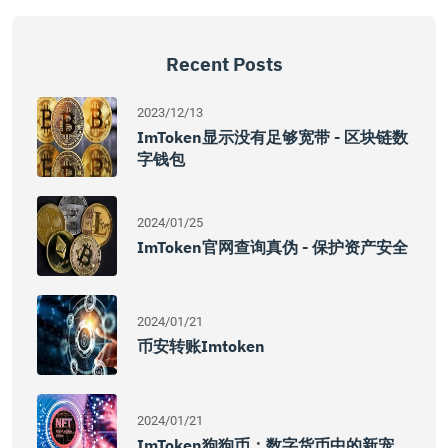
Recent Posts
2023/12/13
ImToken显示没有足够宽带 - 区块链数
字钱包
2024/01/25
ImToken官网查询真伪 - 保护资产安全
2024/01/21
币安转账imtoken
2024/01/21
ImToken狗狗币：数字货币中的新宠