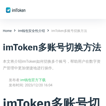
Home
Im钱包安全性介绍
ImToken多账号切换方法
imToken多账号切换方法
本文将介绍imToken如何切换多个账号，帮助用户在数字资
产管理中更加便捷地进行操作。
发布者:
im钱包官方下载
发布时间:
2023/12/20 16:04
imToken多账号切