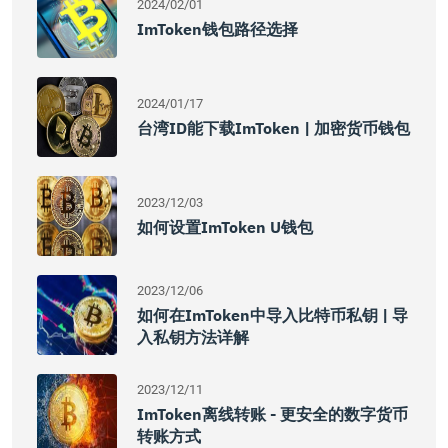
2024/02/01
ImToken钱包路径选择
2024/01/17
台湾ID能下载imToken | 加密货币钱包
2023/12/03
如何设置imToken U钱包
2023/12/06
如何在imToken中导入比特币私钥 | 导
入私钥方法详解
2023/12/11
ImToken离线转账 - 更安全的数字货币
转账方式