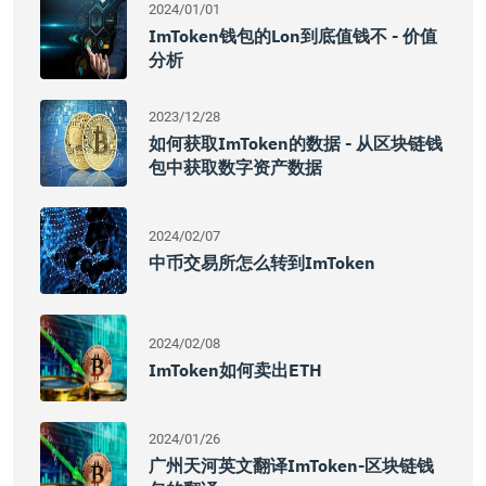
2024/01/01
ImToken钱包的lon到底值钱不 - 价值
分析
2023/12/28
如何获取imToken的数据 - 从区块链钱
包中获取数字资产数据
2024/02/07
中币交易所怎么转到imToken
2024/02/08
ImToken如何卖出ETH
2024/01/26
广州天河英文翻译imToken-区块链钱