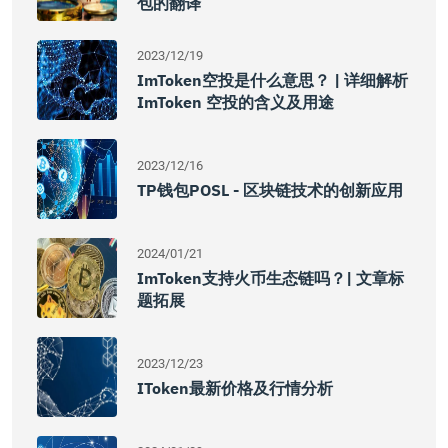
包的翻译
2023/12/19
ImToken空投是什么意思？ | 详细解析
ImToken 空投的含义及用途
2023/12/16
TP钱包POSL - 区块链技术的创新应用
2024/01/21
ImToken支持火币生态链吗？| 文章标
题拓展
2023/12/23
IToken最新价格及行情分析