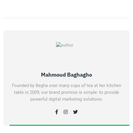
Mahmoud Baghagho
Founded by Begha over many cups of tea at her kitchen
table in 2009, our brand promise is simple: to provide
powerful digital marketing solutions.