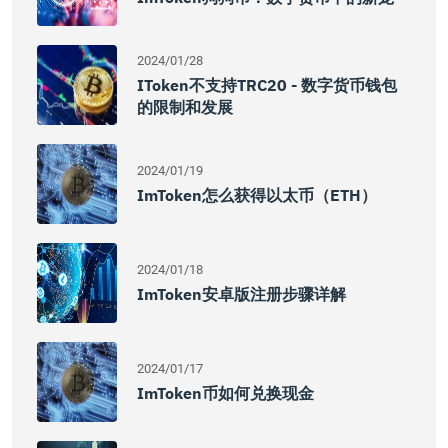
2024/01/28
IToken不支持TRC20 - 数字货币钱包
的限制和发展
2024/01/19
ImToken怎么获得以太币（ETH）
2024/01/18
ImToken安卓版注册步骤详解
2024/01/17
ImToken币如何兑换现金