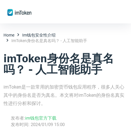
Home
Im钱包安全性介绍
ImToken身份名是真名吗？ - 人工智能助手
imToken身份名是真名
吗？ - 人工智能助手
imToken是一款常用的加密货币钱包应用程序，很多人关心
其中的身份名是否为真名。本文将对imToken的身份名真实
性进行分析和探讨。
发布者:
im钱包官方下载
发布时间:
2024/01/09 15:00