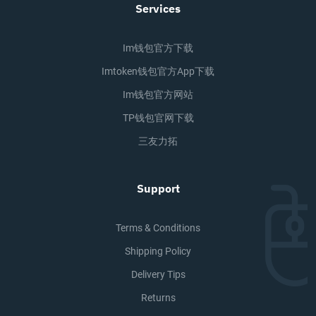
Services
Im钱包官方下载
Imtoken钱包官方app下载
Im钱包官方网站
TP钱包官网下载
三友力拓
Support
Terms & Conditions
Shipping Policy
Delivery Tips
Returns