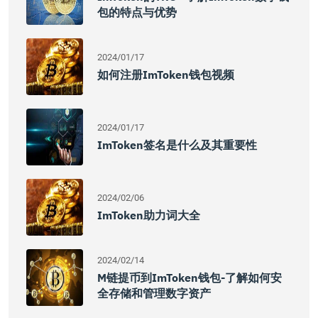
包的特点与优势
2024/01/17
如何注册imToken钱包视频
2024/01/17
ImToken签名是什么及其重要性
2024/02/06
ImToken助力词大全
2024/02/14
M链提币到imToken钱包-了解如何安
全存储和管理数字资产