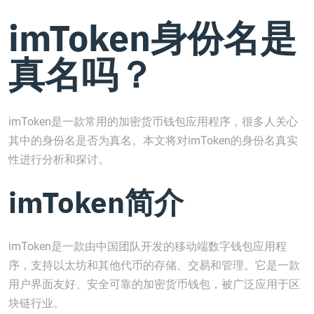
imToken身份名是
真名吗？
imToken是一款常用的加密货币钱包应用程序，很多人关心
其中的身份名是否为真名。本文将对imToken的身份名真实
性进行分析和探讨。
imToken简介
imToken是一款由中国团队开发的移动端数字钱包应用程
序，支持以太坊和其他代币的存储、交易和管理。它是一款
用户界面友好、安全可靠的加密货币钱包，被广泛应用于区
块链行业。