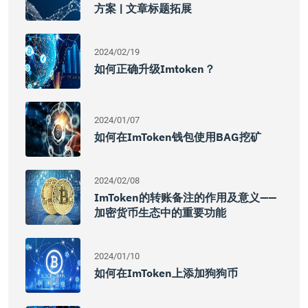
方案 | 文章标题拓展
2024/02/19
如何正确升级imtoken？
2024/01/07
如何在imToken钱包使用BAG挖矿
2024/02/08
ImToken的转账备注的作用及意义——
加密货币生态中的重要功能
2024/01/10
如何在imToken上添加狗狗币