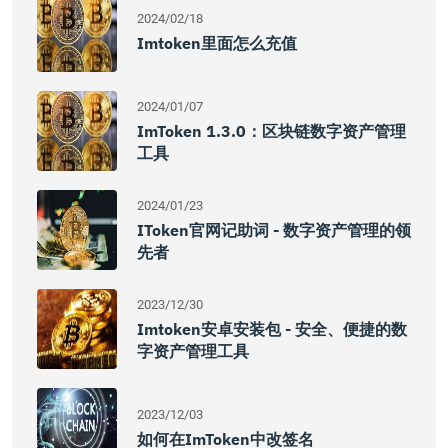
2024/02/18
Imtoken里面怎么充值
2024/01/07
ImToken 1.3.0：区块链数字资产管理
工具
2024/01/23
IToken官网记助词 - 数字资产管理的领
先者
2023/12/30
Imtoken安卓安装包 - 安全、便捷的数
字资产管理工具
2023/12/03
如何在imToken中改签名