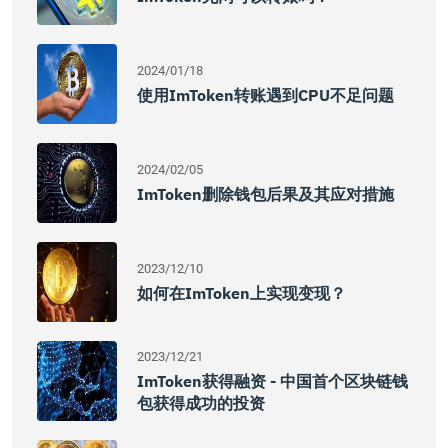
2024/01/18
使用imToken转账遇到CPU不足问题
2024/02/05
ImToken删除钱包后果及其应对措施
2023/12/10
如何在imToken上实现变现？
2023/12/21
ImToken获得融资 - 中国首个区块链钱
包获得成功的投资