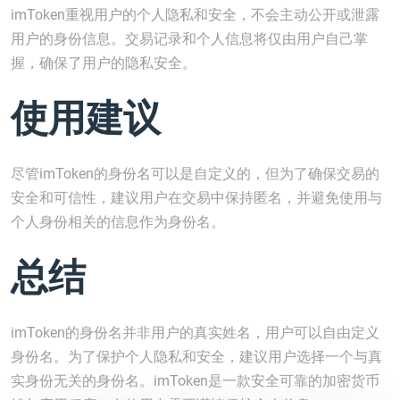
imToken重视用户的个人隐私和安全，不会主动公开或泄露
用户的身份信息。交易记录和个人信息将仅由用户自己掌
握，确保了用户的隐私安全。
使用建议
尽管imToken的身份名可以是自定义的，但为了确保交易的
安全和可信性，建议用户在交易中保持匿名，并避免使用与
个人身份相关的信息作为身份名。
总结
imToken的身份名并非用户的真实姓名，用户可以自由定义
身份名。为了保护个人隐私和安全，建议用户选择一个与真
实身份无关的身份名。imToken是一款安全可靠的加密货币