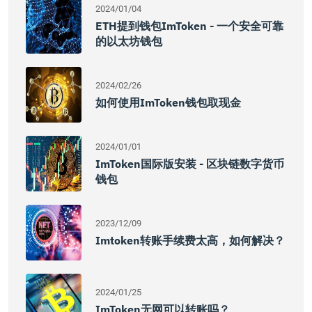
2024/01/04
ETH提到钱包imToken - 一个安全可靠
的以太坊钱包
2024/02/26
如何使用imToken钱包取现金
2024/01/01
ImToken国际版安装 - 区块链数字货币
钱包
2023/12/09
Imtoken转账手续费太高，如何解决？
2024/01/25
ImToken无网可以转账吗？