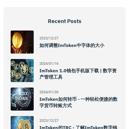
Recent Posts
2023/12/27
如何调整imToken中字体的大小
2024/01/16
ImToken 1.0钱包手机版下载 | 数字资
产管理工具
2024/01/30
ImToken如何转币 - 一种轻松便捷的数
字货币转账方式
2023/12/27
ImToken的TRC - 了解imToken数字钱