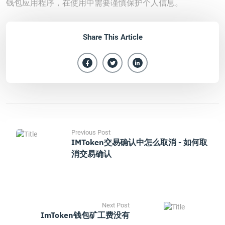
钱包应用程序，在使用中需要谨慎保护个人信息。
Share This Article
Previous Post
IMToken交易确认中怎么取消 - 如何取
消交易确认
Next Post
ImToken钱包矿工费没有