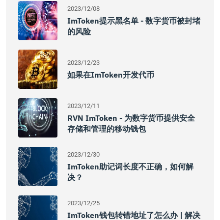
2023/12/08
ImToken提示黑名单 - 数字货币被封堵
的风险
2023/12/23
如果在imToken开发代币
2023/12/11
RVN ImToken - 为数字货币提供安全
存储和管理的移动钱包
2023/12/30
ImToken助记词长度不正确，如何解
决？
2023/12/25
ImToken钱包转错地址了怎么办 | 解决