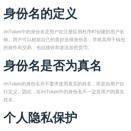
身份名的定义
imToken中的身份名是用户在注册应用程序时创建的用户名
称。用户可以根据自己的喜好选择身份名，并将其用于钱包
的操作和交易，包括接收和发送加密货币。
身份名是否为真名
imToken的身份名并不要求使用真实的姓名，而是由用户自
行定义。因此，在imToken中的身份名不一定是用户的真实
姓名。
个人隐私保护