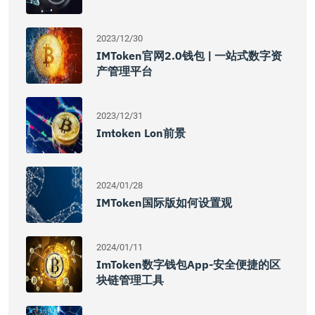
2023/12/30
IMToken官网2.0钱包 | 一站式数字资
产管理平台
2023/12/31
Imtoken Lon前景
2024/01/28
IMToken国际版如何设置观
2024/01/11
ImToken数字钱包App-安全便捷的区
块链管理工具