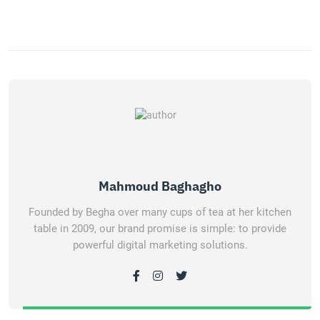
Mahmoud Baghagho
Founded by Begha over many cups of tea at her kitchen
table in 2009, our brand promise is simple: to provide
powerful digital marketing solutions.