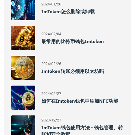
2024/01/26
ImToken怎么删除或卸载
2024/02/04
最常用的比特币钱包imtoken
2024/02/26
Imtoken转账必须用以太坊吗
2024/02/27
如何在imtoken钱包中添加NFC功能
2023/12/27
ImToken钱包使用方法 - 钱包管理、转
账和安全教程